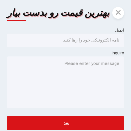
بهترین قیمت رو بدست بیار
ایمیل
Inquiry
بعد