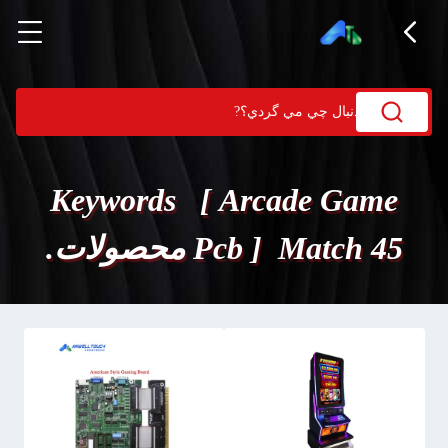
Keywords [ Arcade Game
Pcb ] Match 45 محصولات.