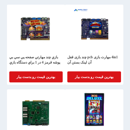
4in1 مهارت بازی pcb چند بازی قفل
بازي چند مهارتي صفحه پي سي بي
آن لینک بستن آن
پوشه قرمز 4 در 1 براي دستگاه بازي
بهترین قیمت رو بدست بیار
بهترین قیمت رو بدست بیار