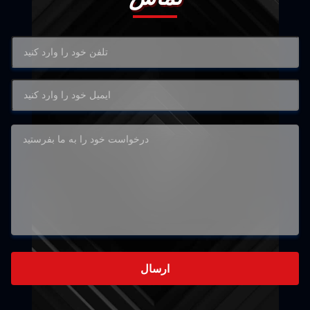
ارسال