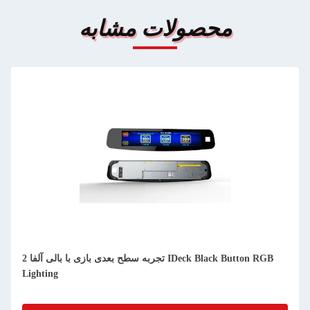
محصولات مشابه
تجربه سطح بعدی بازی با بالی آلفا 2 IDeck Black Button RGB
Lighting