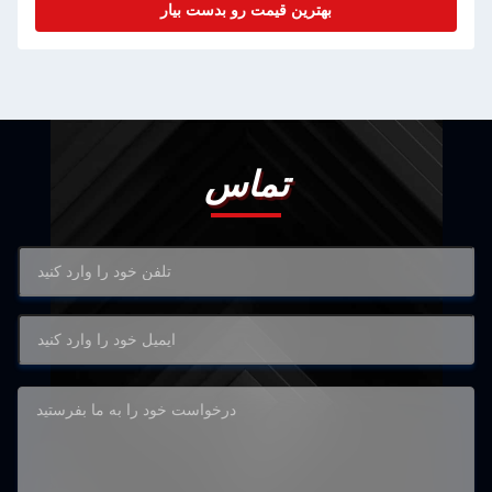
بهترین قیمت رو بدست بیار
تماس