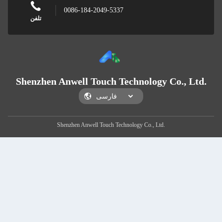
0086-184-2049-5337
تلفن
Shenzhen Anwell Touch Technology Co., Ltd.
Shenzhen Anwell Touch Technology Co., Ltd.