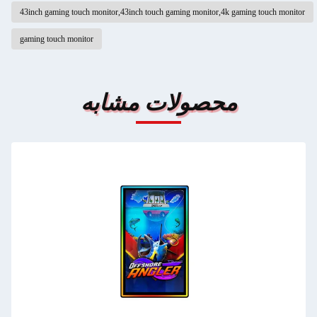
43inch gaming touch monitor,43inch touch gaming monitor,4k gaming touch monitor
gaming touch monitor
محصولات مشابه