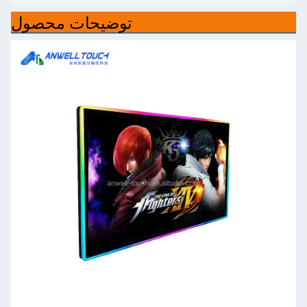
توضیحات محصول