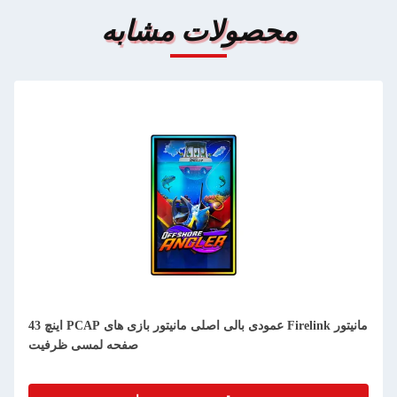
محصولات مشابه
43 اینچ PCAP عمودی بالی اصلی مانیتور بازی های Firelink مانیتور
صفحه لمسی ظرفیت