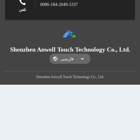
0086-184-2049-5337
تلفن
Shenzhen Anwell Touch Technology Co., Ltd.
Shenzhen Anwell Touch Technology Co., Ltd.