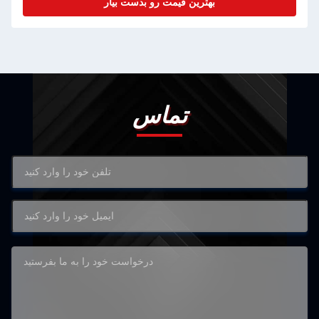
بهترین قیمت رو بدست بیار
تماس